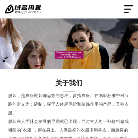
关于我们
服装，是衣服鞋装饰品等的总称，多指衣服。在国家标准中对服
装的定义为：缝制，穿于人体起保护和装饰作用的产品，又称衣
服。
服装在人类社会发展的早期就已出现，当时古人将一些材料做成
粗陋的“衣服”，穿在身上。人类最初的衣服多用兽皮，而裹身的