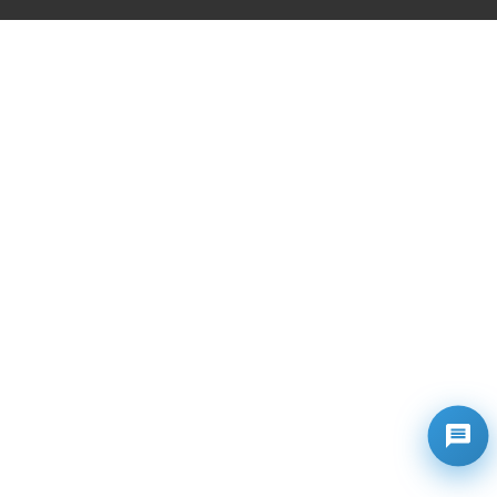
果侵犯了您的版权，请联系我们将及时更正和删除！