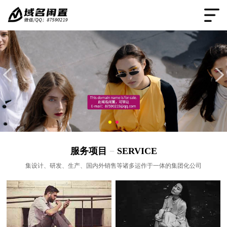
服务项目
−
SERVICE
集设计、研发、生产、国内外销售等诸多运作于一体的集团化公司