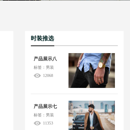
时装推选
产品展示八
标签：男装
12068
产品展示七
标签：男装
11353