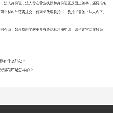
，法人身份证，法人需在营业执照和身份证正反面上签字，还要准备
述两个材料外还需提交一份商标代理委托书，委托书需签上法人名字。
部介绍，如果您想了解更多有关商标注册申请，请咨询官网在线顾
标有什么好处？
受理程序是怎样的？