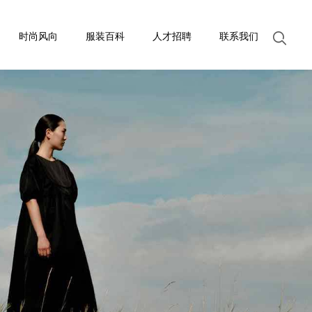
时尚风向
服装百科
人才招聘
联系我们