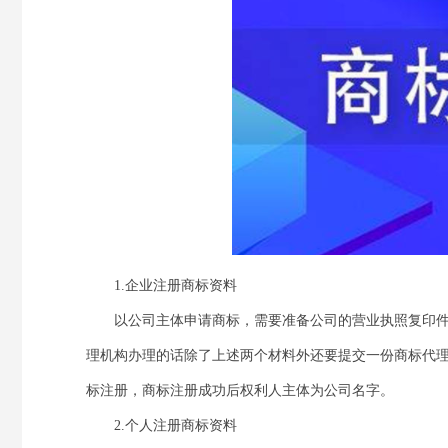
1.企业注册商标资料
以公司主体申请商标，需要准备公司的营业执照复印件
理机构办理的话除了上述两个材料外还要提交一份商标代理
标注册，商标注册成功后权利人主体为公司名字。
2.个人注册商标资料