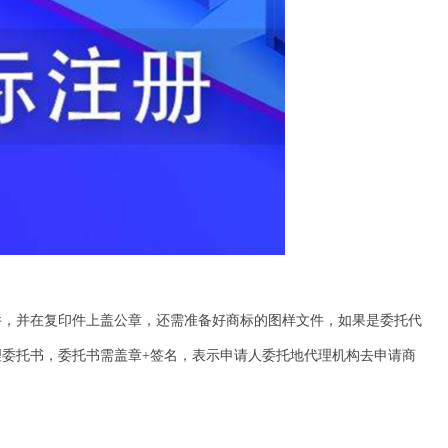
，并在复印件上盖公章，还需准备好商标的图样文件，如果是委托代
委托书，委托书需盖章+签名，表示申请人委托地代理机构去申请商