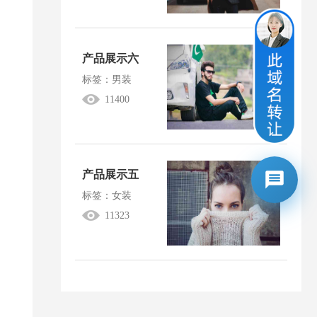
产品展示六
标签：男装
11400
产品展示五
标签：女装
11323