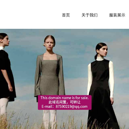
首页
关于我们
服装展示