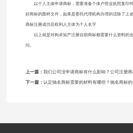
以个人主体申请商标，需要准备个体户营业执照复印件
好商标的图样文件，如果是委托代理机构办理的话除了上
商标注册成功后权利人主体为个人名字
以上就是对构卓知产注册自助商标都需要什么资料的全
问。
上一篇：
我们公司没申请商标有什么影响？公司注册商
下一篇：
认定驰名商标需要的材料有哪些？驰名商标的