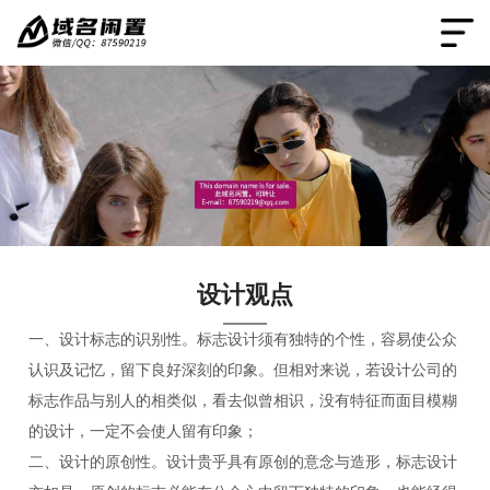
设计观点
一、设计标志的识别性。标志设计须有独特的个性，容易使公众
认识及记忆，留下良好深刻的印象。但相对来说，若设计公司的
标志作品与别人的相类似，看去似曾相识，没有特征而面目模糊
的设计，一定不会使人留有印象；
二、设计的原创性。设计贵乎具有原创的意念与造形，标志设计